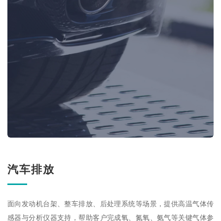
汽车排放
面向发动机台架、整车排放、后处理系统等场景，提供高温气体传
感器与分析仪器支持，帮助客户完成氧、氮氧、氨气等关键气体参