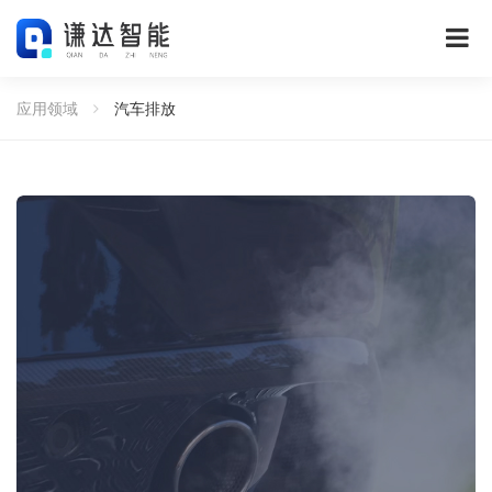
应用领域
汽车排放